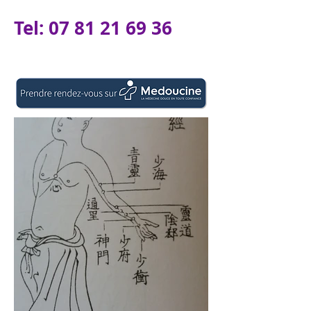
Tel:
07 81 21 69 36