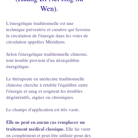
Wen).
L'énergétique traditionnelle est une
technique préventive et curative qui favorise
la circulation de l'énergie dans les voies de
circulation appelées Méridiens.
Selon l'énergétique traditionnelle chinoise,
tout trouble provient d'un déséquilibre
énergétique.
Le thérapeute en médecine traditionnelle
chinoise cherche à rétablir l'équilibre entre
l'énergie et sang et soignent les troubles
dégénératifs, aigües ou chroniques.
Le champs d'application est très vaste.
Elle ne peut en aucun cas remplacer un
traitement médical classique.
Elle lui vient
en complément et peut être utilisée pour des