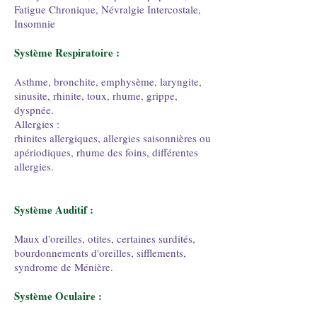
Fatigue Chronique, Névralgie Intercostale,
Insomnie
Système Respiratoire :
Asthme, bronchite, emphysème, laryngite,
sinusite, rhinite, toux, rhume, grippe,
dyspnée.
Allergies :
rhinites allergiques, allergies saisonnières ou
apériodiques, rhume des foins, différentes
allergies.
Système Auditif :
Maux d'oreilles, otites, certaines surdités,
bourdonnements d'oreilles, sifflements,
syndrome de Ménière.
Système Oculaire :