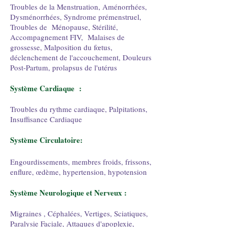
Troubles de la Menstruation, Aménorrhées,
Dysménorrhées, Syndrome prémenstruel,
Troubles de Ménopause, Stérilité,
Accompagnement FIV, Malaises de
grossesse, Malposition du fœtus,
déclenchement de l'accouchement, Douleurs
Post-Partum, prolapsus de l'utérus
Système Cardiaque :
Troubles du rythme cardiaque, Palpitations,
Insuffisance Cardiaque
Système Circulatoire:
Engourdissements, membres froids, frissons,
enflure, œdème, hypertension, hypotension
Système Neurologique et Nerveux :
Migraines , Céphalées, Vertiges, Sciatiques,
Paralysie Faciale, Attaques d'apoplexie,