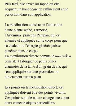
Plus tard, elle arriva au Japon où elle
acquiert un haut degré de raffinement et de
perfection dans son application.
La moxibustion consiste en l'utilisation
d'une plante sèche, l'armoise,
l'Artemisia princeps Pampan, qui est
allumée et appliquée sur le corps pour que
sa chaleur ou l'énergie générée puisse
pénétrer dans le corps.
La moxibustion directe comme le
tonetsukyu
consiste à fabriquer de petits cônes
d'armoise de la taille d'un grain de riz, qui
sera appliquée sur une protection ou
directement sur ma peau.
Les points où la moxibustion directe est
appliquée doivent être des points vivants.
Ces points sont de nature changeante et ont
deux caractéristiques particulières: