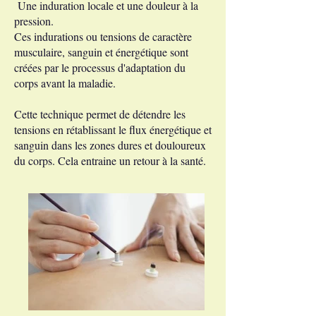
Une induration locale et une douleur à la
pression.
Ces indurations ou tensions de caractère
musculaire, sanguin et énergétique sont
créées par le processus d'adaptation du
corps avant la maladie.
Cette technique permet de détendre les
tensions en rétablissant le flux énergétique et
sanguin dans les zones dures et douloureux
du corps. Cela entraine un retour à la santé.